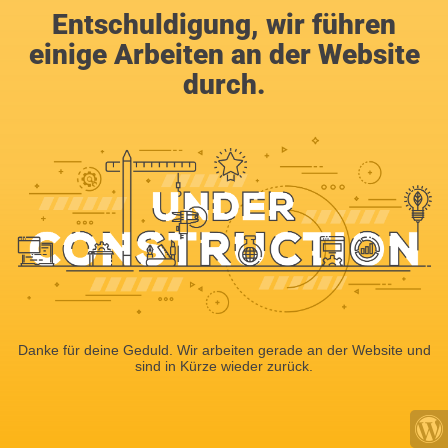
Entschuldigung, wir führen
einige Arbeiten an der Website
durch.
Danke für deine Geduld. Wir arbeiten gerade an der Website und
sind in Kürze wieder zurück.